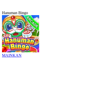
Hanuman Bingo
MAINKAN