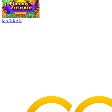
MAINKAN