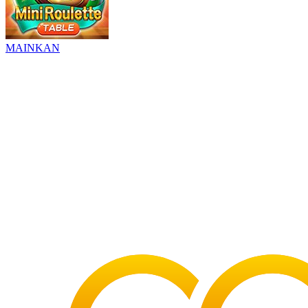
MAINKAN