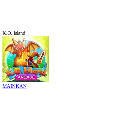
K.O. Island
MAINKAN