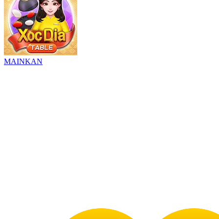
MAINKAN