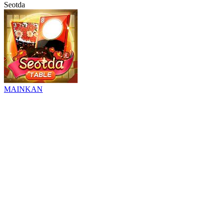
Seotda
MAINKAN