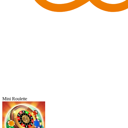
Mini Roulette