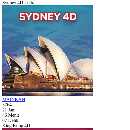
Sydney 4D Lotto
MAINKAN
3764
21
Jam
46
Menit
05
Detik
King Kong 4D