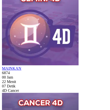
MAINKAN
6874
00
Jam
22
Menit
05
Detik
4D Cancer