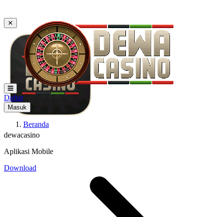
✕
Daftar
Masuk
Beranda
dewacasino
Aplikasi Mobile
Download