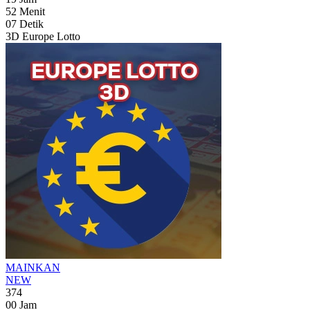
52
Menit
05
Detik
3D Europe Lotto
MAINKAN
NEW
374
00
Jam