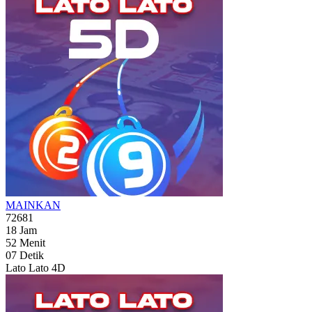
MAINKAN
72681
18
Jam
52
Menit
05
Detik
Lato Lato 4D