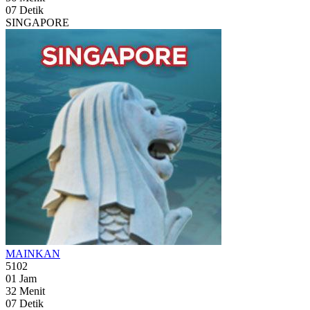
05
Detik
SINGAPORE
MAINKAN
5102
01
Jam
32
Menit
05
Detik