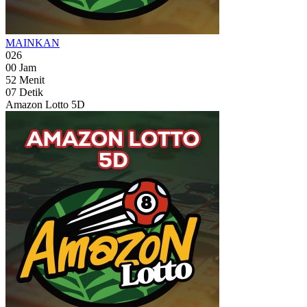
MAINKAN
026
00
Jam
52
Menit
05
Detik
Amazon Lotto 5D