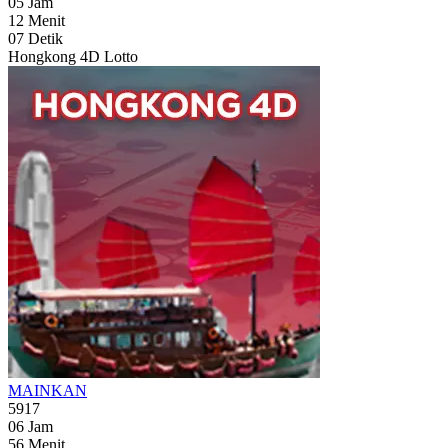
05
Jam
12
Menit
05
Detik
Hongkong 4D Lotto
MAINKAN
5917
06
Jam
56
Menit