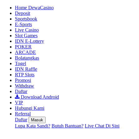
Home DewaCasino
Deposit
Sportsbook
E-Sports
Live Casino
Slot Games
IDN E-Lottery
POKER
ARCADE
Bolatangkas
Togel
IDN Raffle
RTP Slots
Promosi
Withdraw
Daftar
Download Android
VIP
Hubungi Kami
Referral
Daftar
Masuk
Lupa Kata Sandi?
Butuh Bantuan?
Live Chat Di Sini