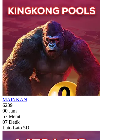
MAINKAN
6239
00
Jam
57
Menit
05
Detik
Lato Lato 5D