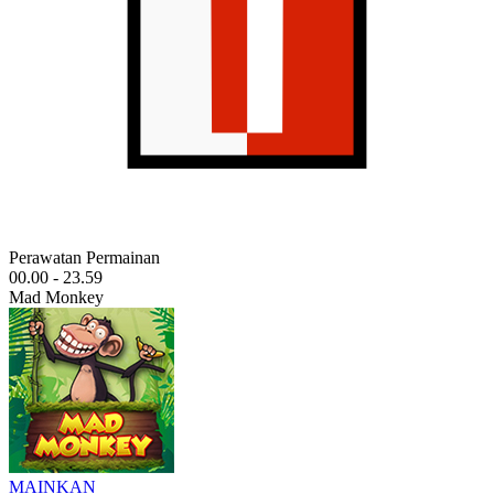
Perawatan Permainan
00.00 - 23.59
Mad Monkey
MAINKAN