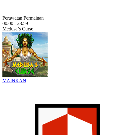
Perawatan Permainan
00.00 - 23.59
Medusa`s Curse
MAINKAN