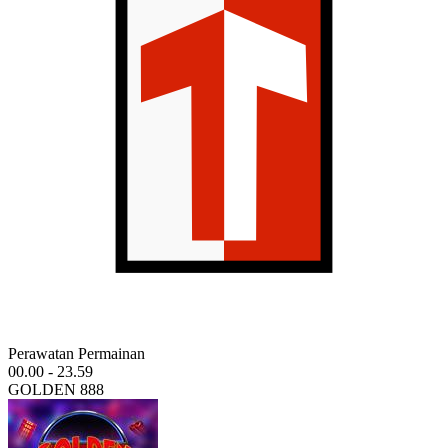
Perawatan Permainan
00.00 - 23.59
GOLDEN 888