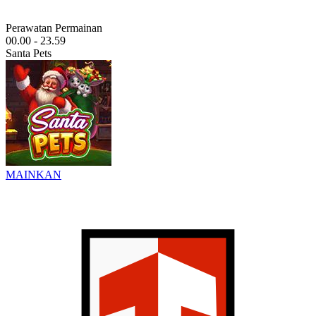
Perawatan Permainan
00.00 - 23.59
Santa Pets
MAINKAN