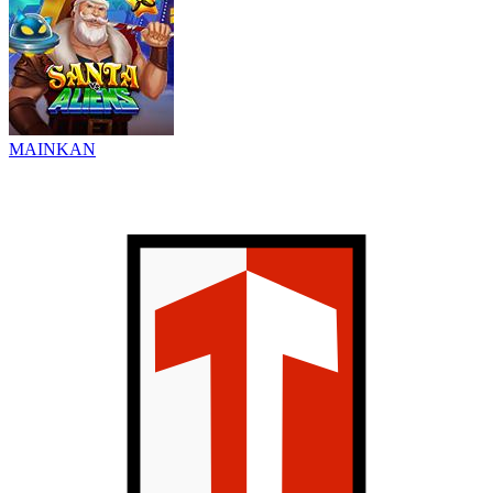
MAINKAN