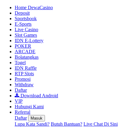
Home DewaCasino
Deposit
Sportsbook
E-Sports
Live Casino
Slot Games
IDN E-Lottery
POKER
ARCADE
Bolatangkas
Togel
IDN Raffle
RTP Slots
Promosi
Withdraw
Daftar
Download Android
VIP
Hubungi Kami
Referral
Daftar
Masuk
Lupa Kata Sandi?
Butuh Bantuan?
Live Chat Di Sini