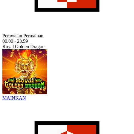
Perawatan Permainan
00.00 - 23.59
Royal Golden Dragon
MAINKAN