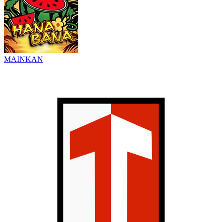
MAINKAN