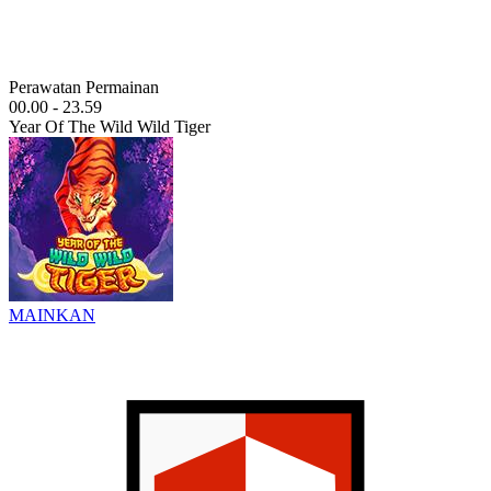
Perawatan Permainan
00.00 - 23.59
Year Of The Wild Wild Tiger
MAINKAN