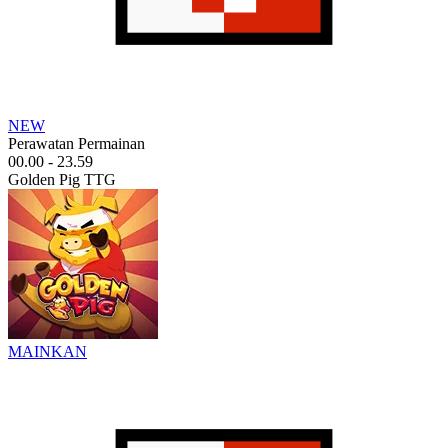
NEW
Perawatan Permainan
00.00 - 23.59
Golden Pig TTG
MAINKAN