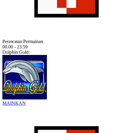
Perawatan Permainan
00.00 - 23.59
Dolphin Gold
MAINKAN