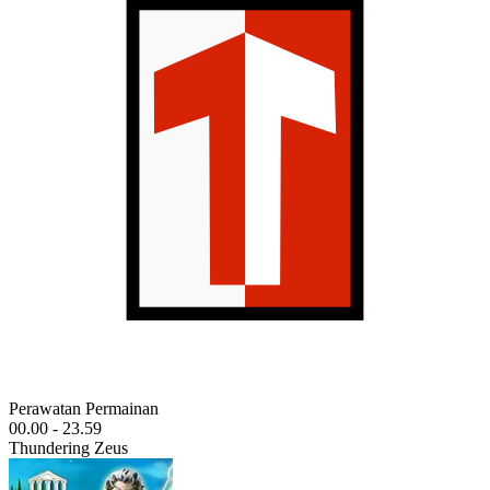
Perawatan Permainan
00.00 - 23.59
Thundering Zeus