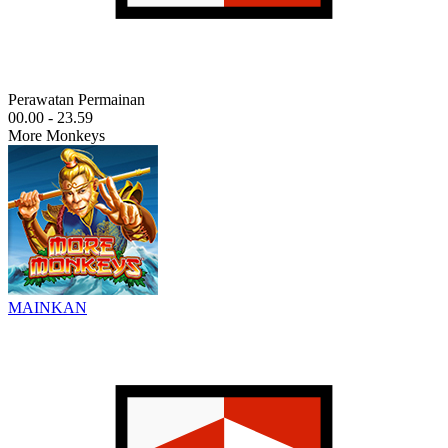
Perawatan Permainan
00.00 - 23.59
More Monkeys
MAINKAN