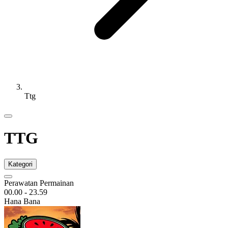
Ttg
TTG
Kategori
Perawatan Permainan
00.00 - 23.59
Hana Bana