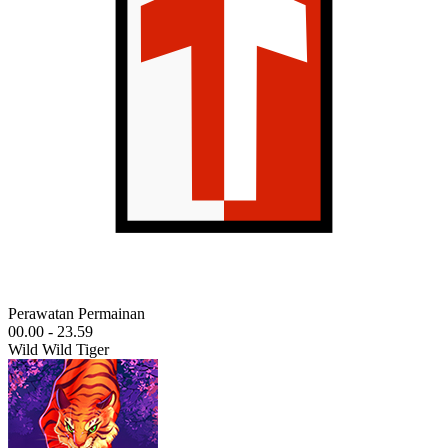
Perawatan Permainan
00.00 - 23.59
Wild Wild Tiger