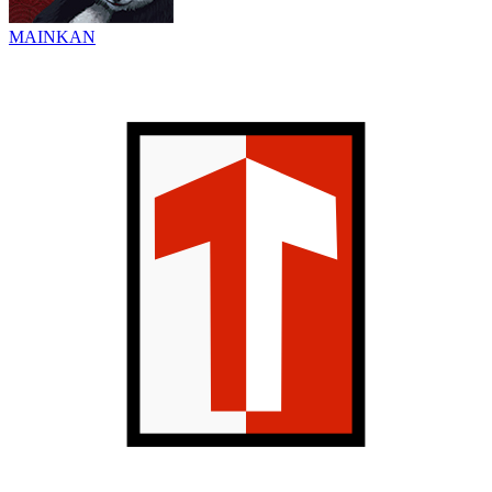
MAINKAN