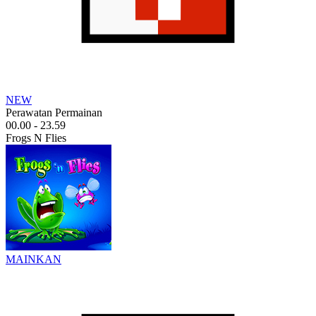
NEW
Perawatan Permainan
00.00 - 23.59
Frogs N Flies
MAINKAN