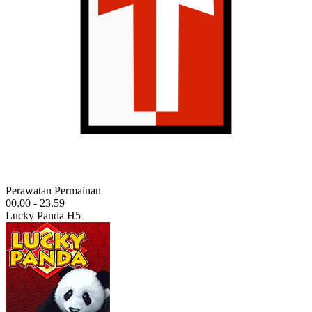
Perawatan Permainan
00.00 - 23.59
Lucky Panda H5